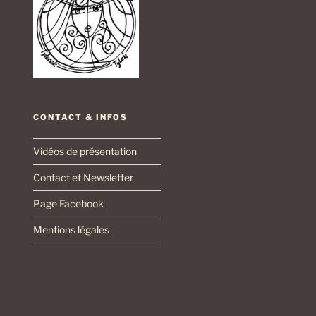
CONTACT & INFOS
Vidéos de présentation
Contact et Newsletter
Page Facebook
Mentions légales