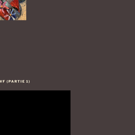
F (PARTIE 1)