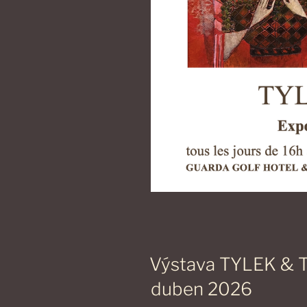
Výstava TYLEK & T
duben 2026