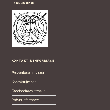
FACEBOOKU!
KONTAKT & INFORMACE
Prezentace na videu
Kontaktujte nás!
Facebooková stránka
Právní informace