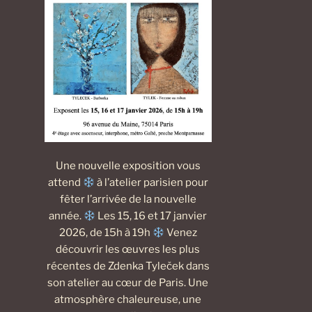
Une nouvelle exposition vous
attend
à l’atelier parisien pour
fêter l’arrivée de la nouvelle
année.
Les 15, 16 et 17 janvier
2026, de 15h à 19h
Venez
découvrir les œuvres les plus
récentes de Zdenka Tyleček dans
son atelier au cœur de Paris. Une
atmosphère chaleureuse, une