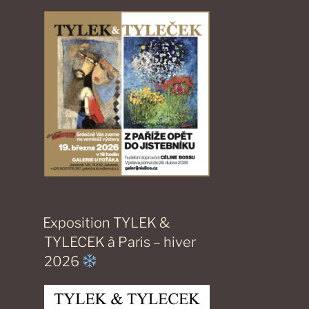
Exposition TYLEK &
TYLECEK à Paris – hiver
2026