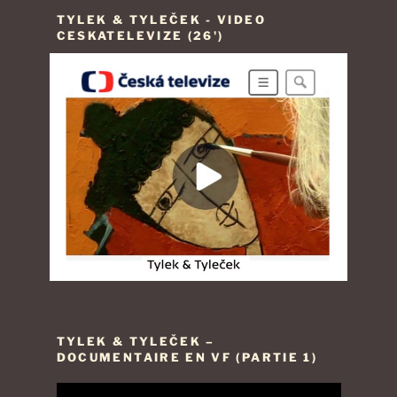
TYLEK & TYLEČEK - VIDEO
CESKATELEVIZE (26')
TYLEK & TYLEČEK –
DOCUMENTAIRE EN VF (PARTIE 1)
Lecteur