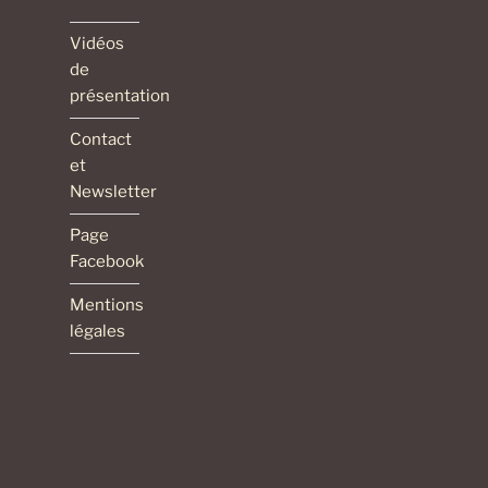
Vidéos
de
présentation
Contact
et
Newsletter
Page
Facebook
Mentions
légales