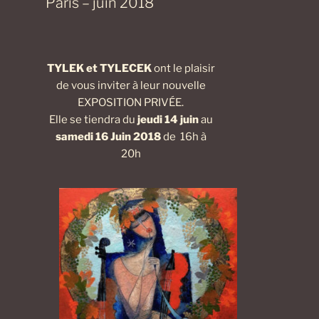
Paris – juin 2018
TYLEK et TYLECEK
ont le plaisir
de vous inviter à leur nouvelle
EXPOSITION PRIVÉE.
Elle se tiendra du
jeudi 14 juin
au
samedi 16 Juin 2018
de 16h à
20h