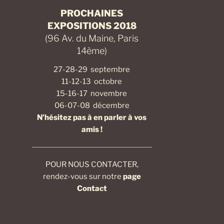
PROCHAINES
EXPOSITIONS 2018
(96 Av. du Maine, Paris
14ème)
27-28-29 septembre
11-12-13 octobre
15-16-17 novembre
06-07-08 décembre
N’hésitez pas à en parler à vos
amis !
POUR NOUS CONTACTER,
rendez-vous sur notre
page
Contact