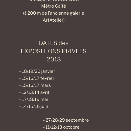
Métro Gaîté
(à 200 m de l’ancienne galerie
ArtAtelier)
DATES des
EXPOSITIONS PRIVÉES
2018
– 18/19/20 janvier
– 15/16/17 février
– 15/16/17 mars
– 12/13/14 avril
– 17/18/19 mai
– 14/15/16 juin
– 27/28/29 septembre
– 11/12/13 octobre