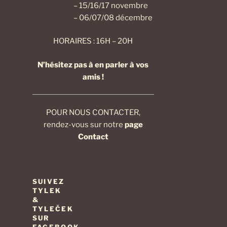
– 15/16/17 novembre
– 06/07/08 décembre
HORAIRES : 16H – 20H
N’hésitez pas à en parler à vos
amis !
POUR NOUS CONTACTER,
rendez-vous sur notre
page
Contact
SUIVEZ
TYLEK
&
TYLEČEK
SUR