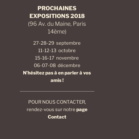
PROCHAINES
EXPOSITIONS 2018
(96 Av. du Maine, Paris
14ème)
27-28-29 septembre
11-12-13 octobre
15-16-17 novembre
06-07-08 décembre
N’hésitez pas à en parler à vos
amis !
POUR NOUS CONTACTER,
rendez-vous sur notre
page
Contact