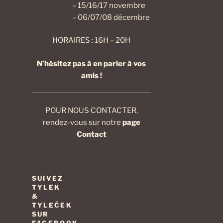
– 15/16/17 novembre
– 06/07/08 décembre
HORAIRES : 16H – 20H
N’hésitez pas à en parler à vos
amis !
POUR NOUS CONTACTER,
rendez-vous sur notre
page
Contact
SUIVEZ
TYLEK
&
TYLEČEK
SUR