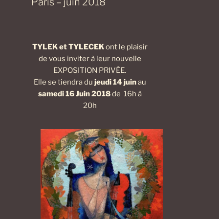
Paris – juin 2018
TYLEK et TYLECEK
ont le plaisir
de vous inviter à leur nouvelle
EXPOSITION PRIVÉE.
Elle se tiendra du
jeudi 14 juin
au
samedi 16 Juin 2018
de 16h à
20h