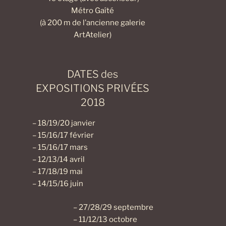
Métro Gaîté
(à 200 m de l’ancienne galerie
ArtAtelier)
DATES des
EXPOSITIONS PRIVÉES
2018
– 18/19/20 janvier
– 15/16/17 février
– 15/16/17 mars
– 12/13/14 avril
– 17/18/19 mai
– 14/15/16 juin
– 27/28/29 septembre
– 11/12/13 octobre