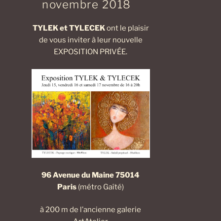
novembre 2018
TYLEK et TYLECEK
ont le plaisir
de vous inviter à leur nouvelle
EXPOSITION PRIVÉE.
96 Avenue du Maine 75014
Paris
(métro Gaîté)
à 200 m de l’ancienne galerie