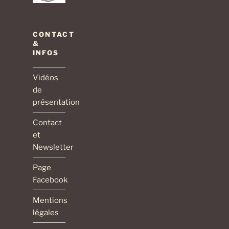
CONTACT
&
INFOS
Vidéos
de
présentation
Contact
et
Newsletter
Page
Facebook
Mentions
légales