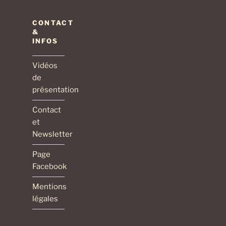
CONTACT
&
INFOS
Vidéos
de
présentation
Contact
et
Newsletter
Page
Facebook
Mentions
légales