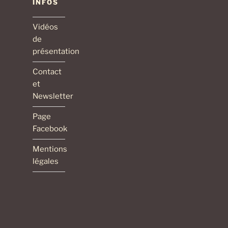
INFOS
Vidéos
de
présentation
Contact
et
Newsletter
Page
Facebook
Mentions
légales