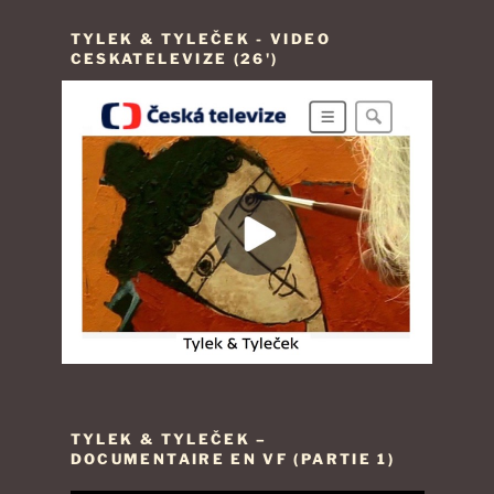
TYLEK & TYLEČEK - VIDEO
CESKATELEVIZE (26')
TYLEK & TYLEČEK –
DOCUMENTAIRE EN VF (PARTIE 1)