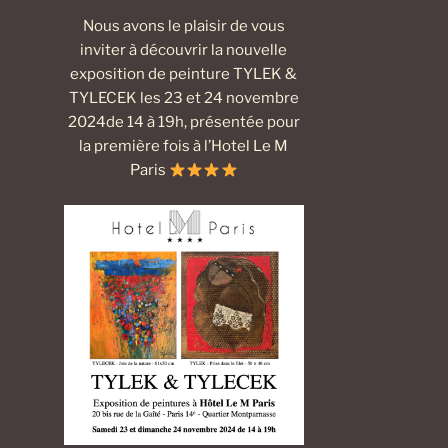
Nous avons le plaisir de vous
inviter à découvrir la nouvelle
exposition de peinture TYLEK &
TYLECEK les 23 et 24 novembre
2024de 14 à 19h, présentée pour
la première fois à l’Hotel Le M
Paris