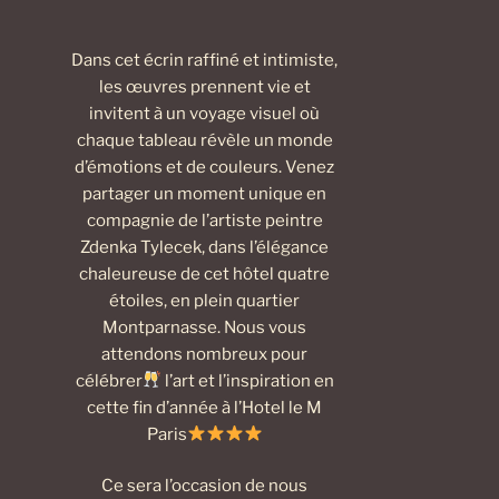
Dans cet écrin raffiné et intimiste,
les œuvres prennent vie et
invitent à un voyage visuel où
chaque tableau révèle un monde
d’émotions et de couleurs. Venez
partager un moment unique en
compagnie de l’artiste peintre
Zdenka Tylecek, dans l’élégance
chaleureuse de cet hôtel quatre
étoiles, en plein quartier
Montparnasse. Nous vous
attendons nombreux pour
célébrer
l’art et l’inspiration en
cette fin d’année à l’Hotel le M
Paris
Ce sera l’occasion de nous