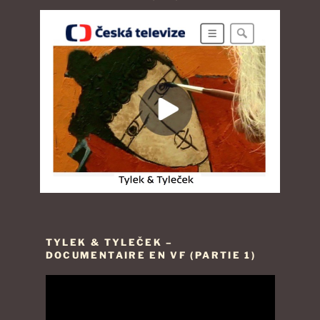
TYLEK & TYLEČEK –
DOCUMENTAIRE EN VF (PARTIE 1)
Lecteur
vidéo