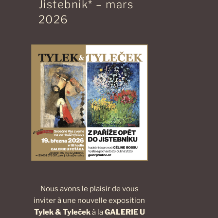
Jistebnik* – mars
2026
Nous avons le plaisir de vous
inviter à une nouvelle exposition
Tylek & Tyleček
à la
GALERIE U