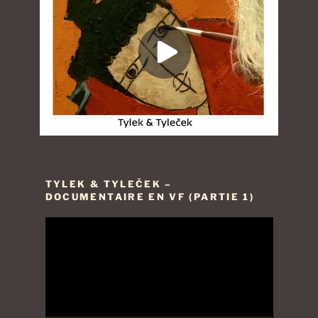
TYLEK & TYLEČEK –
DOCUMENTAIRE EN VF (PARTIE 1)
Lecteur
vidéo