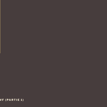
F (PARTIE 1)