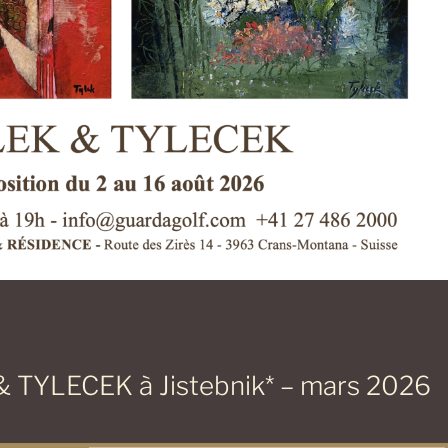
& TYLECEK à Jistebnik* – mars 2026