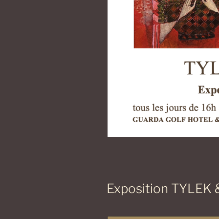
Exposition TYLEK 