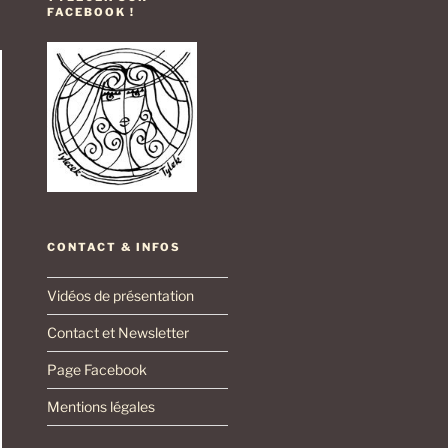
FACEBOOK !
CONTACT & INFOS
Vidéos de présentation
Contact et Newsletter
Page Facebook
Mentions légales